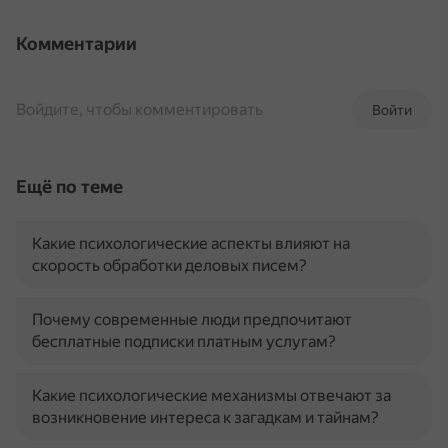
Комментарии
Войдите, чтобы комментировать
Войти
Ещё по теме
Какие психологические аспекты влияют на
скорость обработки деловых писем?
Почему современные люди предпочитают
бесплатные подписки платным услугам?
Какие психологические механизмы отвечают за
возникновение интереса к загадкам и тайнам?