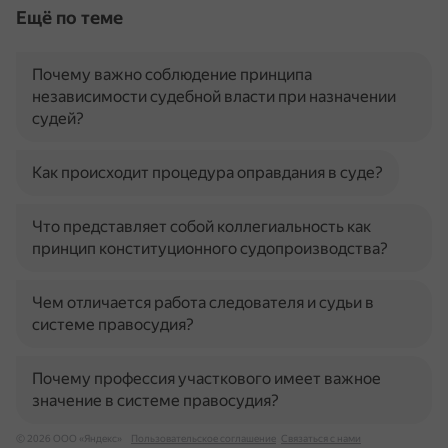
Ещё по теме
Почему важно соблюдение принципа
независимости судебной власти при назначении
судей?
Как происходит процедура оправдания в суде?
Что представляет собой коллегиальность как
принцип конституционного судопроизводства?
Чем отличается работа следователя и судьи в
системе правосудия?
Почему профессия участкового имеет важное
значение в системе правосудия?
© 2026 ООО «Яндекс»
Пользовательское соглашение
Связаться с нами