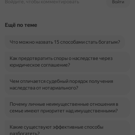
Войдите, чтобы комментировать
Войти
Ещё по теме
Что можно назвать 15 способами стать богатым?
Как предотвратить споры о наследстве через
юридическое соглашение?
Чем отличается судебный порядок получения
наследства от нотариального?
Почему личные неимущественные отношения в
семье имеют приоритет над имущественными?
Какие существуют эффективные способы
разбогатеть?