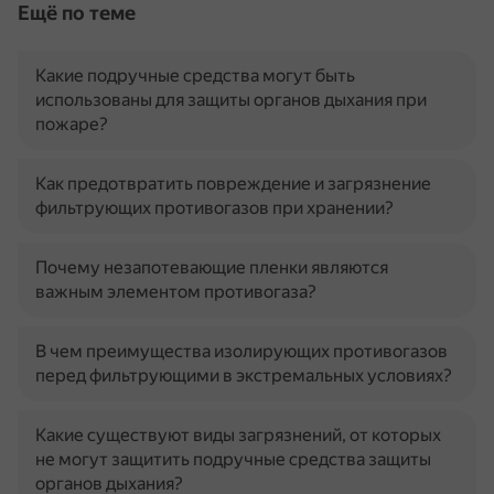
Ещё по теме
Какие подручные средства могут быть
использованы для защиты органов дыхания при
пожаре?
Как предотвратить повреждение и загрязнение
фильтрующих противогазов при хранении?
Почему незапотевающие пленки являются
важным элементом противогаза?
В чем преимущества изолирующих противогазов
перед фильтрующими в экстремальных условиях?
Какие существуют виды загрязнений, от которых
не могут защитить подручные средства защиты
органов дыхания?