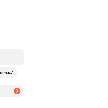
 волос?