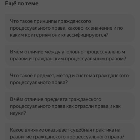
Ещё по теме
Что такое принципы гражданского
процессуального права, каково их значение и по
каким критериям они классифицируются?
В чём отличие между уголовно-процессуальным
правом и гражданским процессуальным правом?
Что такое предмет, метод и система гражданского
процессуального права?
В чём отличие предмета гражданского
процессуального права как отрасли права и как
науки?
Какое влияние оказывает судебная практика на
развитие гражданского процессуального права?