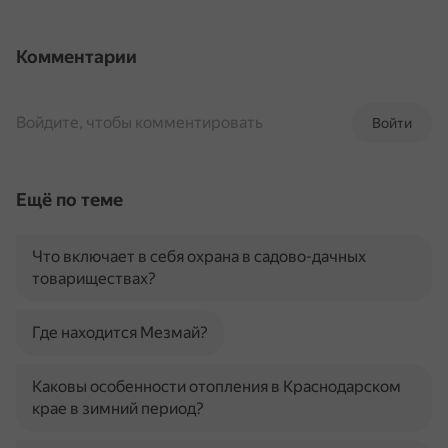
Комментарии
Войдите, чтобы комментировать
Войти
Ещё по теме
Что включает в себя охрана в садово-дачных
товариществах?
Где находится Мезмай?
Каковы особенности отопления в Краснодарском
крае в зимний период?