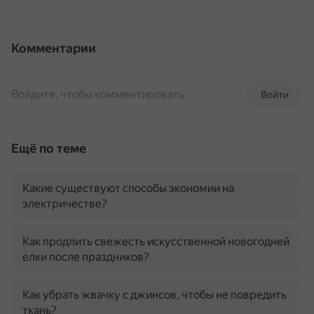
Комментарии
Войдите, чтобы комментировать
Войти
Ещё по теме
Какие существуют способы экономии на
электричестве?
Как продлить свежесть искусственной новогодней
елки после праздников?
Как убрать жвачку с джинсов, чтобы не повредить
ткань?