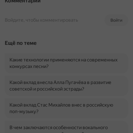
Комментарии
Войдите, чтобы комментировать
Войти
Ещё по теме
Какие технологии применяются на современных
конкурсах песни?
Какой вклад внесла Алла Пугачёва в развитие
советской и российской эстрады?
Какой вклад Стас Михайлов внес в российскую
поп-музыку?
В чем заключаются особенности вокального