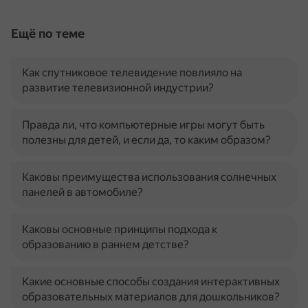
Ещё по теме
Как спутниковое телевидение повлияло на
развитие телевизионной индустрии?
Правда ли, что компьютерные игры могут быть
полезны для детей, и если да, то каким образом?
Каковы преимущества использования солнечных
панелей в автомобиле?
Каковы основные принципы подхода к
образованию в раннем детстве?
Какие основные способы создания интерактивных
образовательных материалов для дошкольников?