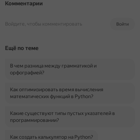
Комментарии
Войдите, чтобы комментировать
Войти
Ещё по теме
В чем разница между грамматикой и
орфографией?
Как оптимизировать время вычисления
математических функций в Python?
Какие существуют типы пустых указателей в
программировании?
Как создать калькулятор на Python?