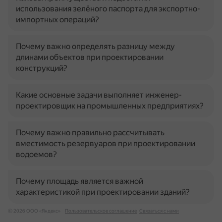
использования зелёного паспорта для экспортно-
импортных операций?
Почему важно определять разницу между
длинами объектов при проектировании
конструкций?
Какие основные задачи выполняет инженер-
проектировщик на промышленных предприятиях?
Почему важно правильно рассчитывать
вместимость резервуаров при проектировании
водоемов?
Почему площадь является важной
характеристикой при проектировании зданий?
© 2026 ООО «Яндекс»
Пользовательское соглашение
Связаться с нами