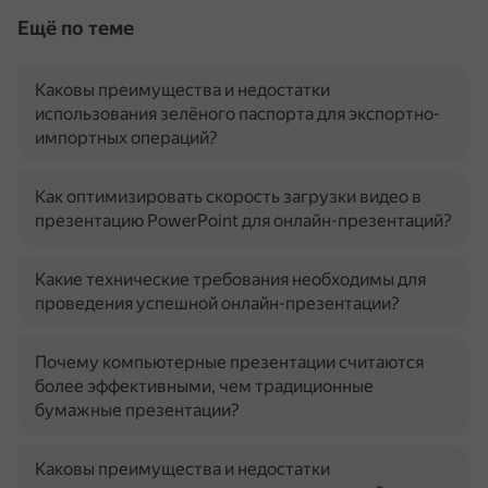
Ещё по теме
Каковы преимущества и недостатки
использования зелёного паспорта для экспортно-
импортных операций?
Как оптимизировать скорость загрузки видео в
презентацию PowerPoint для онлайн-презентаций?
Какие технические требования необходимы для
проведения успешной онлайн-презентации?
Почему компьютерные презентации считаются
более эффективными, чем традиционные
бумажные презентации?
Каковы преимущества и недостатки