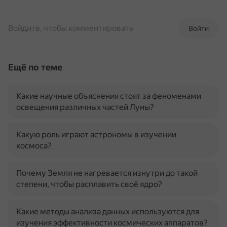
Войдите, чтобы комментировать
Войти
Ещё по теме
Какие научные объяснения стоят за феноменами
освещения различных частей Луны?
Какую роль играют астрономы в изучении
космоса?
Почему Земля не нагревается изнутри до такой
степени, чтобы расплавить своё ядро?
Какие методы анализа данных используются для
изучения эффективности космических аппаратов?