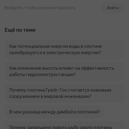
Войдите, чтобы комментировать
Войти
Ещё по теме
Как потенциальная энергия воды в плотине
преобразуется в электрическую энергию?
Как изменение высоты влияет на эффективность
работы гидроэлектростанции?
Почему плотина Грейг-Гох считается знаковым
сооружением в мировой инженерии?
В чем разница между дамбой и плотиной?
Почему запрещено ловить рыбу около плотины