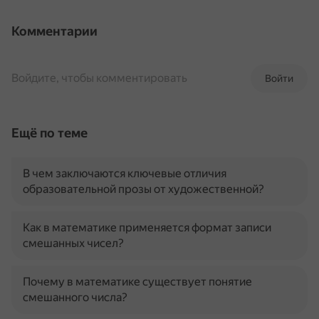
Комментарии
Войдите, чтобы комментировать
Войти
Ещё по теме
В чем заключаются ключевые отличия
образовательной прозы от художественной?
Как в математике применяется формат записи
смешанных чисел?
Почему в математике существует понятие
смешанного числа?