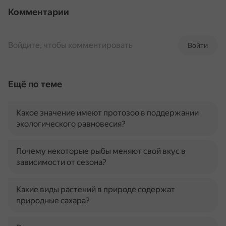
Комментарии
Войдите, чтобы комментировать
Войти
Ещё по теме
Какое значение имеют протозоо в поддержании
экологического равновесия?
Почему некоторые рыбы меняют свой вкус в
зависимости от сезона?
Какие виды растений в природе содержат
природные сахара?