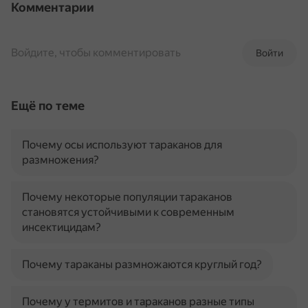
Комментарии
Войдите, чтобы комментировать
Войти
Ещё по теме
Почему осы используют тараканов для
размножения?
Почему некоторые популяции тараканов
становятся устойчивыми к современным
инсектицидам?
Почему тараканы размножаются круглый год?
Почему у термитов и тараканов разные типы