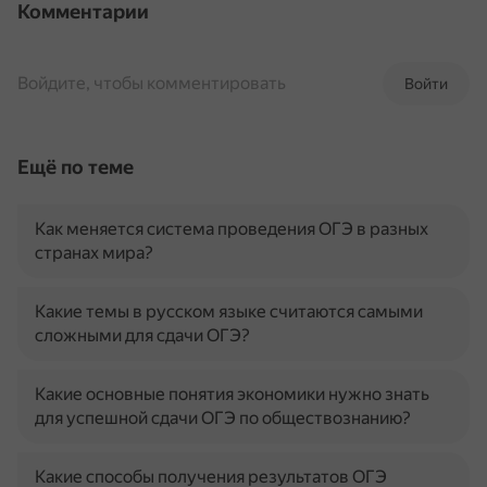
Комментарии
Войдите, чтобы комментировать
Войти
Ещё по теме
Как меняется система проведения ОГЭ в разных
странах мира?
Какие темы в русском языке считаются самыми
сложными для сдачи ОГЭ?
Какие основные понятия экономики нужно знать
для успешной сдачи ОГЭ по обществознанию?
Какие способы получения результатов ОГЭ