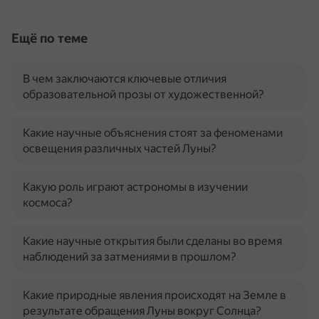
Ещё по теме
В чем заключаются ключевые отличия
образовательной прозы от художественной?
Какие научные объяснения стоят за феноменами
освещения различных частей Луны?
Какую роль играют астрономы в изучении
космоса?
Какие научные открытия были сделаны во время
наблюдений за затмениями в прошлом?
Какие природные явления происходят на Земле в
результате обращения Луны вокруг Солнца?