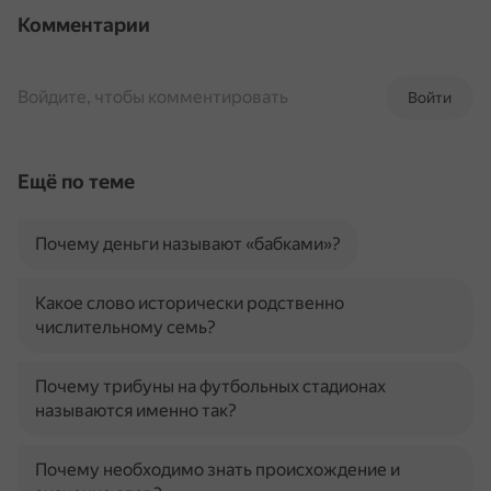
Комментарии
Войдите, чтобы комментировать
Войти
Ещё по теме
Почему деньги называют «бабками»?
Какое слово исторически родственно
числительному семь?
Почему трибуны на футбольных стадионах
называются именно так?
Почему необходимо знать происхождение и