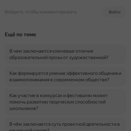
Войдите, чтобы комментировать
Войти
Ещё по теме
В чем заключаются ключевые отличия
образовательной прозы от художественной?
Как формируется умение эффективного общения и
взаимопонимания в современном обществе?
Как участие в конкурсах и фестивалях может
помочь развитию творческих способностей
школьников?
В чём заключается суть проектной деятельности в
начальной школе?