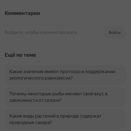
Комментарии
Войдите, чтобы комментировать
Войти
Ещё по теме
Какое значение имеют протозоо в поддержании
экологического равновесия?
Почему некоторые рыбы меняют свой вкус в
зависимости от сезона?
Какие виды растений в природе содержат
природные сахара?