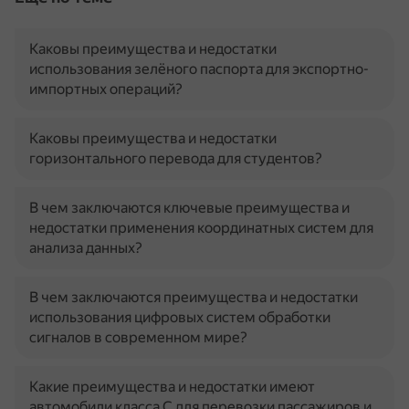
Каковы преимущества и недостатки
использования зелёного паспорта для экспортно-
импортных операций?
Каковы преимущества и недостатки
горизонтального перевода для студентов?
В чем заключаются ключевые преимущества и
недостатки применения координатных систем для
анализа данных?
В чем заключаются преимущества и недостатки
использования цифровых систем обработки
сигналов в современном мире?
Какие преимущества и недостатки имеют
автомобили класса C для перевозки пассажиров и