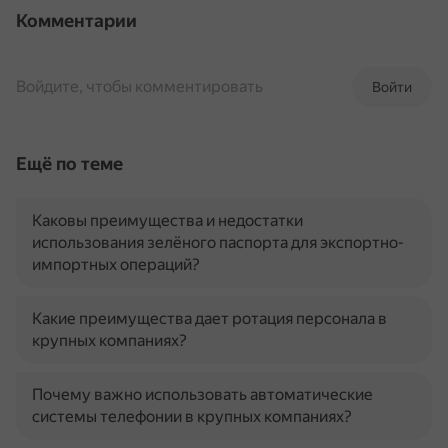
Комментарии
Войдите, чтобы комментировать
Войти
Ещё по теме
Каковы преимущества и недостатки
использования зелёного паспорта для экспортно-
импортных операций?
Какие преимущества дает ротация персонала в
крупных компаниях?
Почему важно использовать автоматические
системы телефонии в крупных компаниях?