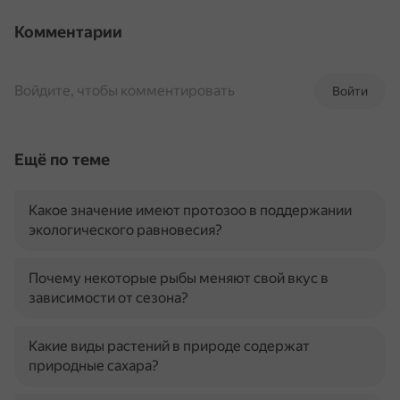
Комментарии
Войдите, чтобы комментировать
Войти
Ещё по теме
Какое значение имеют протозоо в поддержании
экологического равновесия?
Почему некоторые рыбы меняют свой вкус в
зависимости от сезона?
Какие виды растений в природе содержат
природные сахара?