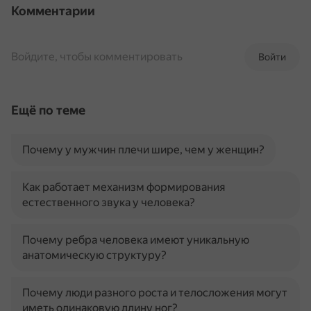
Комментарии
Войдите, чтобы комментировать
Войти
Ещё по теме
Почему у мужчин плечи шире, чем у женщин?
Как работает механизм формирования
естественного звука у человека?
Почему ребра человека имеют уникальную
анатомическую структуру?
Почему люди разного роста и телосложения могут
иметь одинаковую длину ног?