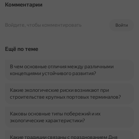
Комментарии
Войдите, чтобы комментировать
Войти
Ещё по теме
В чем основные отличия между различными
концепциями устойчивого развития?
Какие экологические риски возникают при
строительстве крупных портовых терминалов?
Каковы основные типы побережий и их
экологические характеристики?
Какие традиции связаны с празднованием Дня