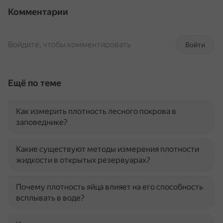
Комментарии
Войдите, чтобы комментировать
Войти
Ещё по теме
Как измерить плотность лесного покрова в
заповеднике?
Какие существуют методы измерения плотности
жидкости в открытых резервуарах?
Почему плотность яйца влияет на его способность
всплывать в воде?