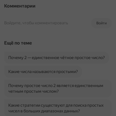
Комментарии
Войдите, чтобы комментировать
Войти
Ещё по теме
Почему 2 — единственное чётное простое число?
Какие числа называются простыми?
Почему простое число 2 является единственным
четным простым числом?
Какие стратегии существуют для поиска простых
чисел в больших диапазонах данных?