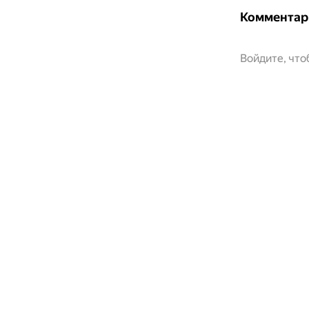
Комментар
Войдите, чт