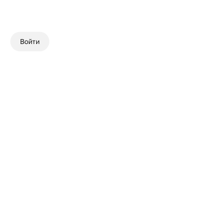
Войти