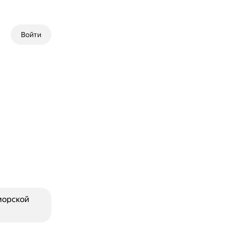
Войти
морской