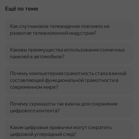
Ещё по теме
Как спутниковое телевидение повлияло на
развитие телевизионной индустрии?
Каковы преимущества использования солнечных
панелей в автомобиле?
Почему компьютерная грамотность стала важной
составляющей функциональной грамотности в
современном мире?
Почему скриншоты так важны для сохранения
цифрового контента?
Какие цифровые привычки могут сократить
цифровой углеродный след?