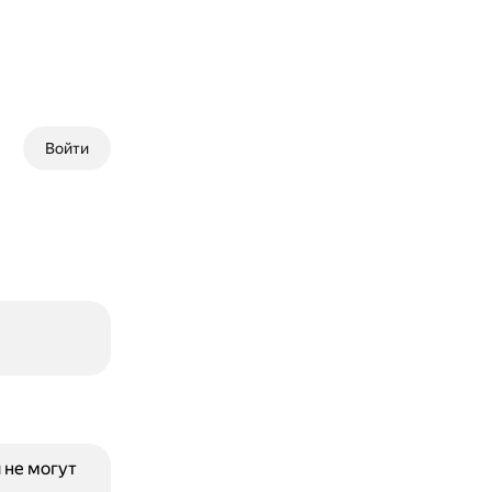
Войти
и не могут