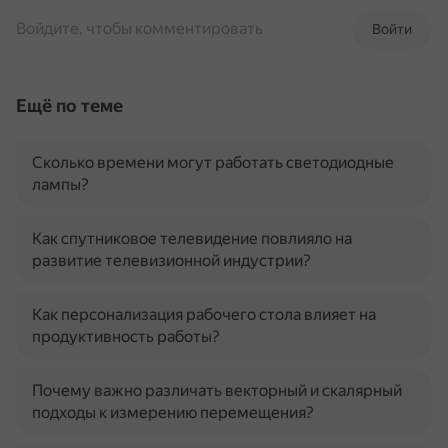
Войдите, чтобы комментировать
Войти
Ещё по теме
Сколько времени могут работать светодиодные
лампы?
Как спутниковое телевидение повлияло на
развитие телевизионной индустрии?
Как персонализация рабочего стола влияет на
продуктивность работы?
Почему важно различать векторный и скалярный
подходы к измерению перемещения?