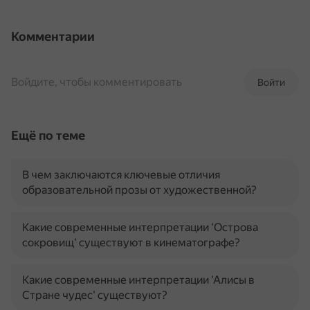
Комментарии
Войдите, чтобы комментировать
Войти
Ещё по теме
В чем заключаются ключевые отличия
образовательной прозы от художественной?
Какие современные интерпретации 'Острова
сокровищ' существуют в кинематографе?
Какие современные интерпретации 'Алисы в
Стране чудес' существуют?