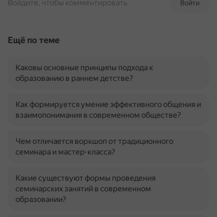
Войдите, чтобы комментировать
Войти
Ещё по теме
Каковы основные принципы подхода к
образованию в раннем детстве?
Как формируется умение эффективного общения и
взаимопонимания в современном обществе?
Чем отличается воркшоп от традиционного
семинара и мастер-класса?
Какие существуют формы проведения
семинарских занятий в современном
образовании?