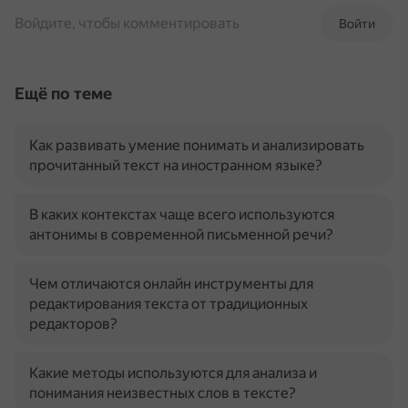
Войдите, чтобы комментировать
Войти
Ещё по теме
Как развивать умение понимать и анализировать
прочитанный текст на иностранном языке?
В каких контекстах чаще всего используются
антонимы в современной письменной речи?
Чем отличаются онлайн инструменты для
редактирования текста от традиционных
редакторов?
Какие методы используются для анализа и
понимания неизвестных слов в тексте?