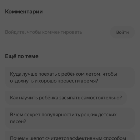
Комментарии
Войдите, чтобы комментировать
Войти
Ещё по теме
Куда лучше поехать с ребёнком летом, чтобы
отдохнуть и хорошо провести время?
Как научить ребёнка засыпать самостоятельно?
В чем секрет популярности турецких детских
песен?
Почему шепот считается эффективным способом