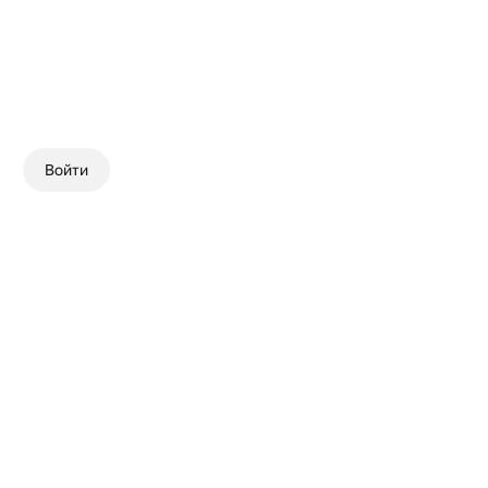
Войти