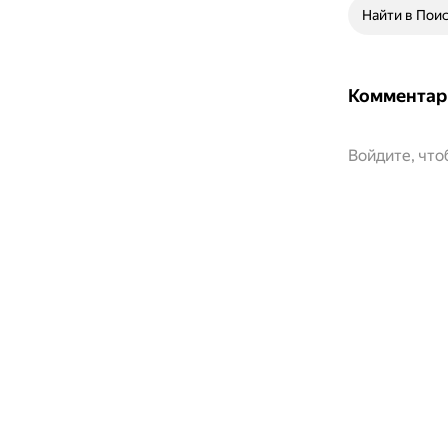
Найти в Пои
Комментар
Войдите, чт