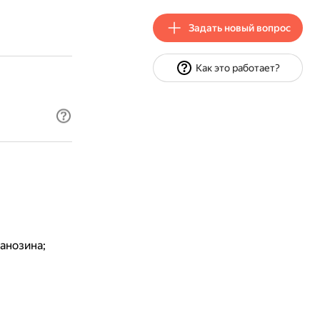
Задать новый вопрос
Как это работает?
анозина;