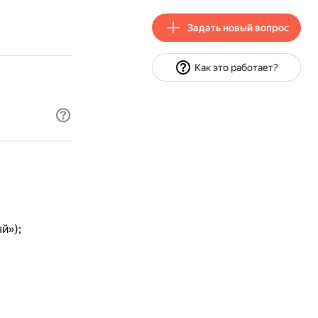
Задать новый вопрос
Как это работает?
й»);