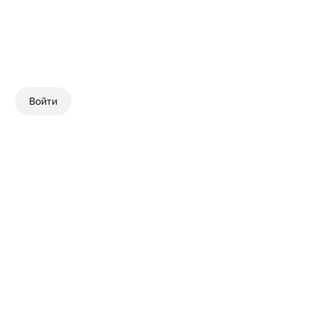
Войти