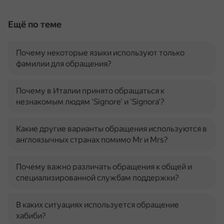
Ещё по теме
Почему некоторые языки используют только
фамилии для обращения?
Почему в Италии принято обращаться к
незнакомым людям 'Signore' и 'Signora'?
Какие другие варианты обращения используются в
англоязычных странах помимо Mr и Mrs?
Почему важно различать обращения к общей и
специализированной службам поддержки?
В каких ситуациях используется обращение
хабиби?