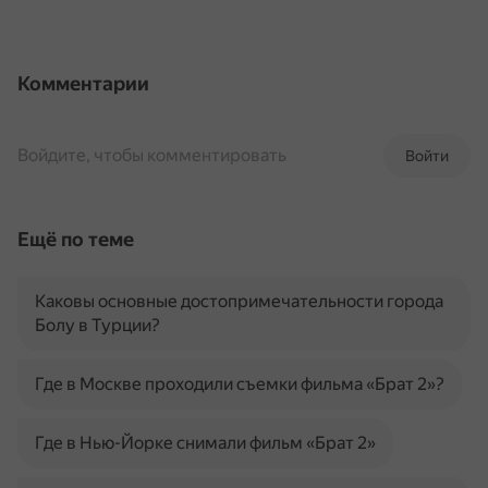
Комментарии
Войдите, чтобы комментировать
Войти
Ещё по теме
Каковы основные достопримечательности города
Болу в Турции?
Где в Москве проходили съемки фильма «Брат 2»?
Где в Нью-Йорке снимали фильм «Брат 2»