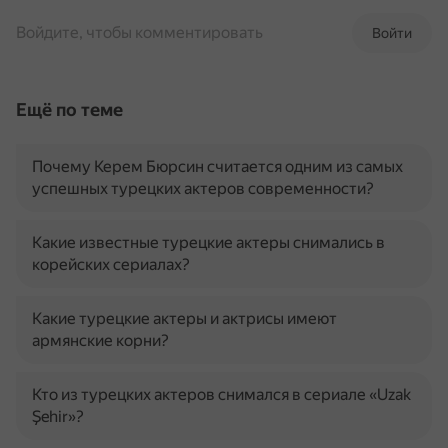
Войдите, чтобы комментировать
Войти
Ещё по теме
Почему Керем Бюрсин считается одним из самых
успешных турецких актеров современности?
Какие известные турецкие актеры снимались в
корейских сериалах?
Какие турецкие актеры и актрисы имеют
армянские корни?
Кто из турецких актеров снимался в сериале «Uzak
Şehir»?