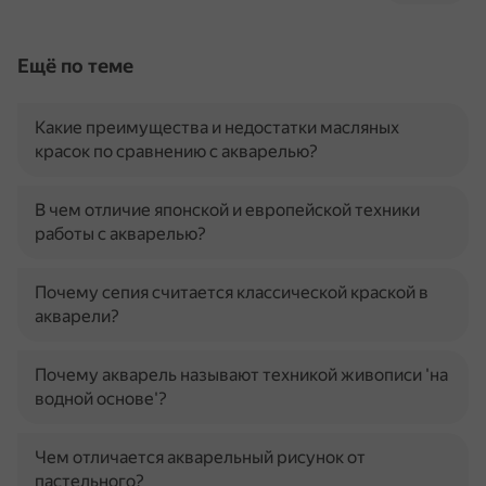
Ещё по теме
Какие преимущества и недостатки масляных
красок по сравнению с акварелью?
В чем отличие японской и европейской техники
работы с акварелью?
Почему сепия считается классической краской в
акварели?
Почему акварель называют техникой живописи 'на
водной основе'?
Чем отличается акварельный рисунок от
пастельного?