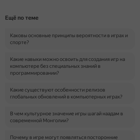
Ещё по теме
Каковы основные принципы вероятности в играх и
спорте?
Какие навыки можно освоить для создания игр на
компьютере без специальных знаний в
программировании?
Какие существуют особенности релизов
глобальных обновлений в компьютерных играх?
В чем культурное значение игры шагай наадам в
современной Монголии?
Почему в игре могут появляться посторонние