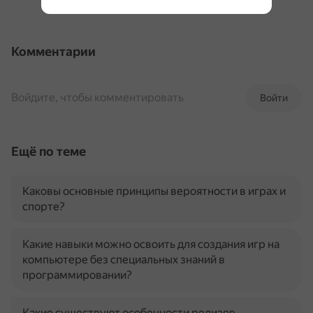
Комментарии
Войдите, чтобы комментировать
Войти
Ещё по теме
Каковы основные принципы вероятности в играх и
спорте?
Какие навыки можно освоить для создания игр на
компьютере без специальных знаний в
программировании?
Какие существуют особенности релизов