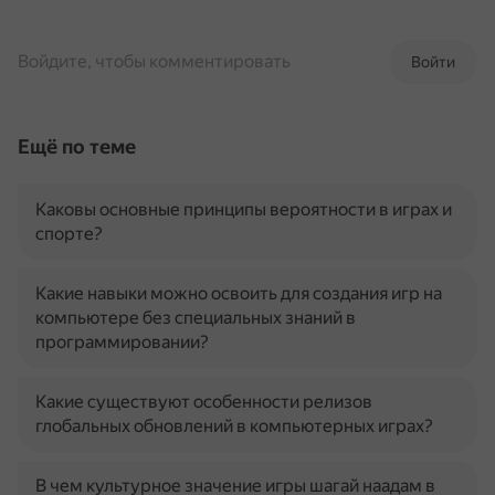
Войдите, чтобы комментировать
Войти
Ещё по теме
Каковы основные принципы вероятности в играх и
спорте?
Какие навыки можно освоить для создания игр на
компьютере без специальных знаний в
программировании?
Какие существуют особенности релизов
глобальных обновлений в компьютерных играх?
В чем культурное значение игры шагай наадам в